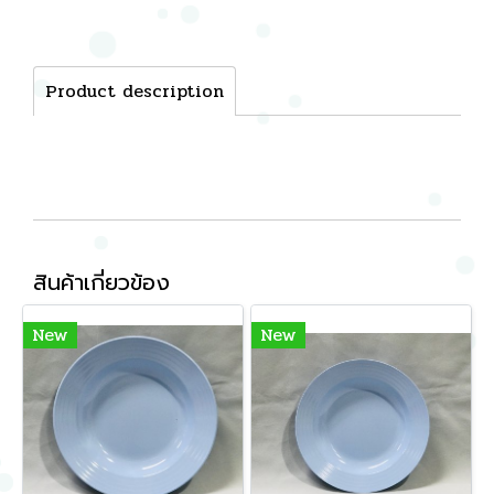
Product description
สินค้าเกี่ยวข้อง
New
New