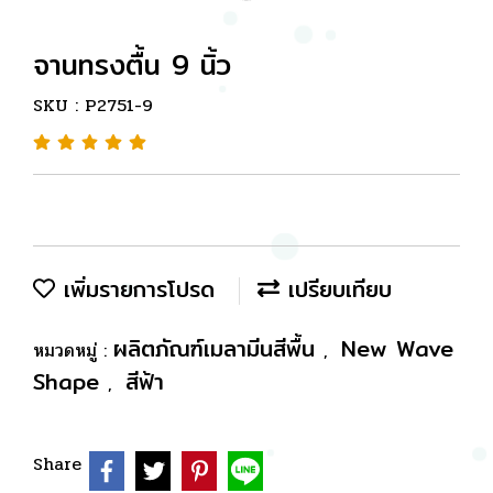
จานทรงตื้น 9 นิ้ว
SKU : P2751-9
เพิ่มรายการโปรด
เปรียบเทียบ
ผลิตภัณฑ์เมลามีนสีพื้น
New Wave
หมวดหมู่ :
,
Shape
สีฟ้า
,
Share