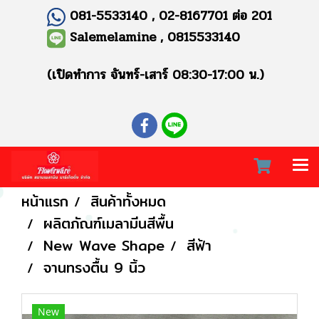
081-5533140 , 02-8167701 ต่อ 201
Salemelamine , 0815533140
(เปิดทำการ จันทร์-เสาร์ 08:30-17:00 น.)
หน้าแรก
สินค้าทั้งหมด
ผลิตภัณฑ์เมลามีนสีพื้น
New Wave Shape
สีฟ้า
จานทรงตื้น 9 นิ้ว
New