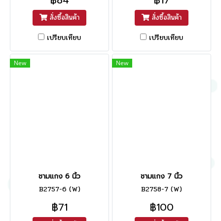
สั่งซื้อสินค้า
สั่งซื้อสินค้า
เปรียบเทียบ
เปรียบเทียบ
New
New
ชามแกง 6 นิ้ว
ชามแกง 7 นิ้ว
B2757-6 (W)
B2758-7 (W)
฿71
฿100