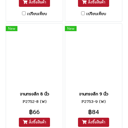
สั่งซื้อสินค้า
สั่งซื้อสินค้า
เปรียบเทียบ
เปรียบเทียบ
New
New
จานทรงลึก 8 นิ้ว
จานทรงลึก 9 นิ้ว
P2752-8 (W)
P2753-9 (W)
฿66
฿84
สั่งซื้อสินค้า
สั่งซื้อสินค้า