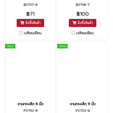
B2757-6
B2758-7
฿71
฿100
สั่งซื้อสินค้า
สั่งซื้อสินค้า
เปรียบเทียบ
เปรียบเทียบ
New
New
จานทรงลึก 8 นิ้ว
จานทรงลึก 9 นิ้ว
P2752-8
P2753-9