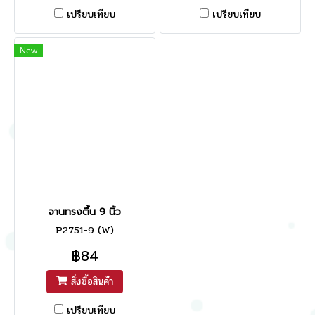
เปรียบเทียบ
เปรียบเทียบ
New
จานทรงตื้น 9 นิ้ว
P2751-9 (W)
฿84
สั่งซื้อสินค้า
เปรียบเทียบ