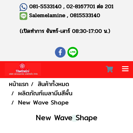
081-5533140 , 02-8167701 ต่อ 201
Salemelamine , 0815533140
(เปิดทำการ จันทร์-เสาร์ 08:30-17:00 น.)
หน้าแรก
สินค้าทั้งหมด
ผลิตภัณฑ์เมลามีนสีพื้น
New Wave Shape
New Wave Shape