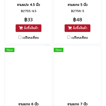
ชามแบ่ง 4.5 นิ้ว
ชามแกง 5 นิ้ว
B2755-4.5
B2756-5
฿33
฿48
สั่งซื้อสินค้า
สั่งซื้อสินค้า
เปรียบเทียบ
เปรียบเทียบ
New
New
ชามแกง 6 นิ้ว
ชามแกง 7 นิ้ว