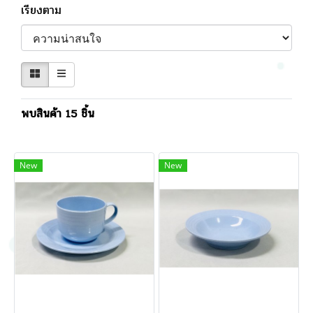
เรียงตาม
พบสินค้า 15 ชิ้น
New
New