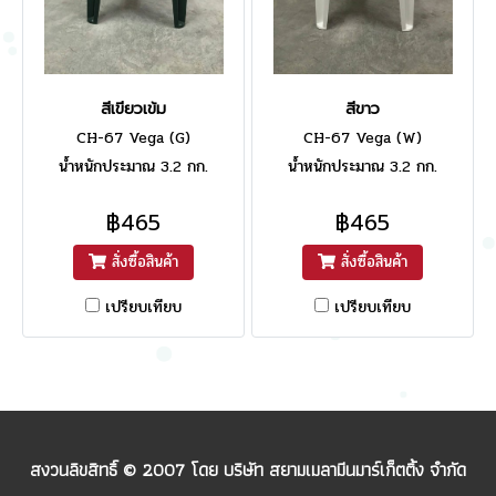
สีเขียวเข้ม
สีขาว
CH-67 Vega (G)
CH-67 Vega (W)
น้ำหนักประมาณ 3.2 กก.
น้ำหนักประมาณ 3.2 กก.
฿465
฿465
สั่งซื้อสินค้า
สั่งซื้อสินค้า
เปรียบเทียบ
เปรียบเทียบ
สงวนลิขสิทธิ์ © 2007 โดย บริษัท สยามเมลามีนมาร์เก็ตติ้ง จำกัด