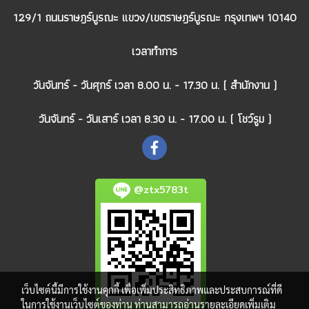
129/1 ถนนราษฎร์บูรณะ แขวง/เขตราษฎร์บูรณะ กรุงเทพฯ 10140
เวลาทำการ
วันจันทร์ - วันศุกร์ เวลา 8.00 น. - 17.30 น. ( สำนักงาน )
วันจันทร์ - วันเสาร์ เวลา 8.30 น. - 17.00 น. ( โชว์รูม )
@ztx5783t
เว็บไซต์นี้มีการใช้งานคุกกี้ เพื่อเพิ่มประสิทธิภาพและประสบการณ์ที่ดี
ในการใช้งานเว็บไซต์ของท่าน ท่านสามารถอ่านรายละเอียดเพิ่มเติม