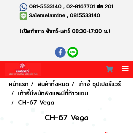
081-5533140 , 02-8167701 ต่อ 201
Salemelamine , 0815533140
(เปิดทำการ จันทร์-เสาร์ 08:30-17:00 น.)
หน้าแรก
สินค้าทั้งหมด
เก้าอี้ ซุปเปอร์แวร์
เก้าอี้มีพนักพิงและมีที่ท้าวแขน
CH-67 Vega
CH-67 Vega