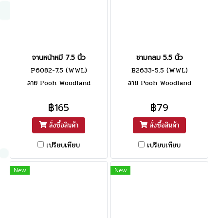
จานหน้าหมี 7.5 นิ้ว
ชามกลม 5.5 นิ้ว
P6082-7.5 (WWL)
B2633-5.5 (WWL)
ลาย Pooh Woodland
ลาย Pooh Woodland
฿165
฿79
สั่งซื้อสินค้า
สั่งซื้อสินค้า
เปรียบเทียบ
เปรียบเทียบ
New
New