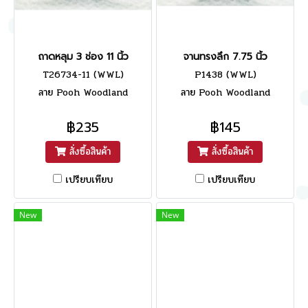
ถาดหลุม 3 ช่อง 11 นิ้ว
จานทรงลึก 7.75 นิ้ว
T26734-11 (WWL)
P1438 (WWL)
ลาย Pooh Woodland
ลาย Pooh Woodland
฿235
฿145
สั่งซื้อสินค้า
สั่งซื้อสินค้า
เปรียบเทียบ
เปรียบเทียบ
New
New