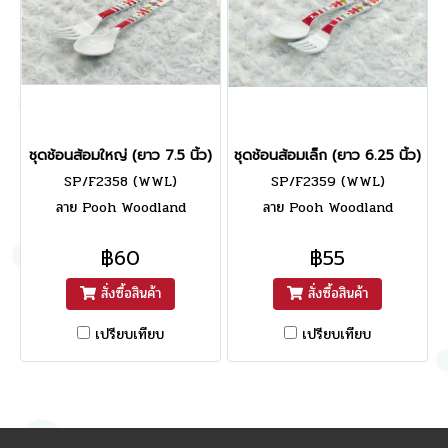
ชุดช้อนส้อมใหญ่ (ยาว 7.5 นิ้ว)
ชุดช้อนส้อมเล็ก (ยาว 6.25 นิ้ว)
SP/F2358 (WWL)
SP/F2359 (WWL)
ลาย Pooh Woodland
ลาย Pooh Woodland
฿60
฿55
สั่งซื้อสินค้า
สั่งซื้อสินค้า
เปรียบเทียบ
เปรียบเทียบ