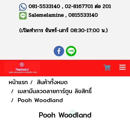
081-5533140 , 02-8167701 ต่อ 201
Salemelamine , 0815533140
(เปิดทำการ จันทร์-เสาร์ 08:30-17:00 น.)
หน้าแรก
สินค้าทั้งหมด
เมลามีนลวดลายการ์ตูน ลิขสิทธิ์
Pooh Woodland
Pooh Woodland