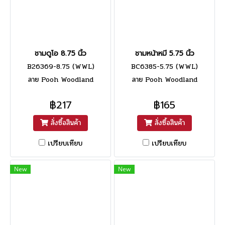
ชามดูโอ 8.75 นิ้ว
ชามหน้าหมี 5.75 นิ้ว
B26369-8.75 (WWL)
BC6385-5.75 (WWL)
ลาย Pooh Woodland
ลาย Pooh Woodland
฿217
฿165
สั่งซื้อสินค้า
สั่งซื้อสินค้า
เปรียบเทียบ
เปรียบเทียบ
New
New