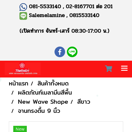
081-5533140 , 02-8167701 ต่อ 201
Salemelamine , 0815533140
(เปิดทำการ จันทร์-เสาร์ 08:30-17:00 น.)
หน้าแรก
สินค้าทั้งหมด
ผลิตภัณฑ์เมลามีนสีพื้น
New Wave Shape
สีขาว
จานทรงตื้น 9 นิ้ว
New