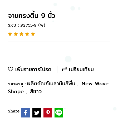
จานทรงตื้น 9 นิ้ว
SKU : P2751-9 (W)
เพิ่มรายการโปรด
เปรียบเทียบ
ผลิตภัณฑ์เมลามีนสีพื้น
New Wave
หมวดหมู่ :
,
Shape
สีขาว
,
Share