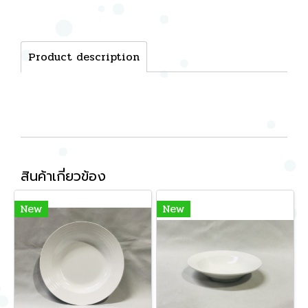
Product description
สินค้าเกี่ยวข้อง
New
New