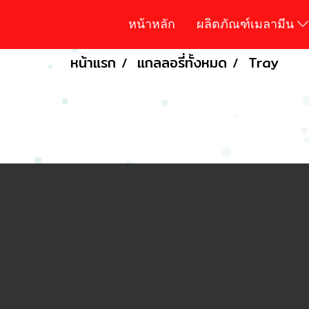
หน้าหลัก
ผลิตภัณฑ์เมลามีน
หน้าแรก
แกลลอรี่ทั้งหมด
Tray