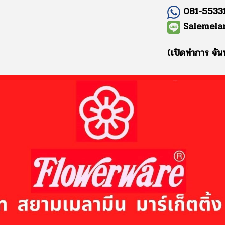
081-55331
Salemela
(เปิดทำการ จัน