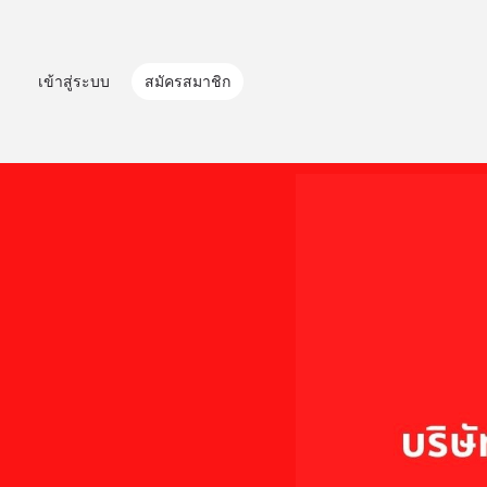
เข้าสู่ระบบ
สมัครสมาชิก