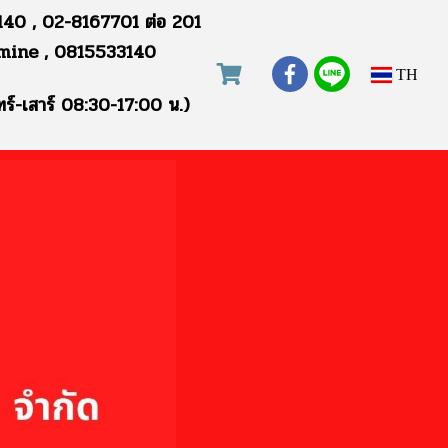
40 , 02-8167701 ต่อ 201
mine , 0815533140
TH
ทร์-เสาร์ 08:30-17:00 น.)