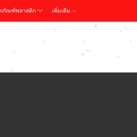
ิตภัณฑ์พลาสติก
เพิ่มเติม