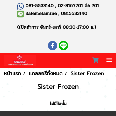
081-5533140 , 02-8167701 ต่อ 201
Salemelamine , 0815533140
(เปิดทำการ จันทร์-เสาร์ 08:30-17:00 น.)
หน้าแรก
แกลลอรี่ทั้งหมด
Sister Frozen
Sister Frozen
ไม่มีอัลบั้ม