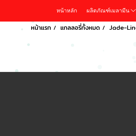
หน้าหลัก
ผลิตภัณฑ์เมลามีน
หน้าแรก
แกลลอรี่ทั้งหมด
Jade-Lin