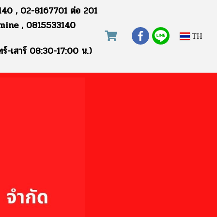
40 , 02-8167701 ต่อ 201
mine , 0815533140
TH
ทร์-เสาร์ 08:30-17:00 น.)