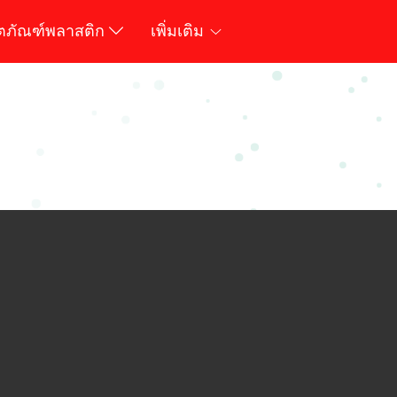
ิตภัณฑ์พลาสติก
เพิ่มเติม