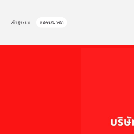
เข้าสู่ระบบ
สมัครสมาชิก