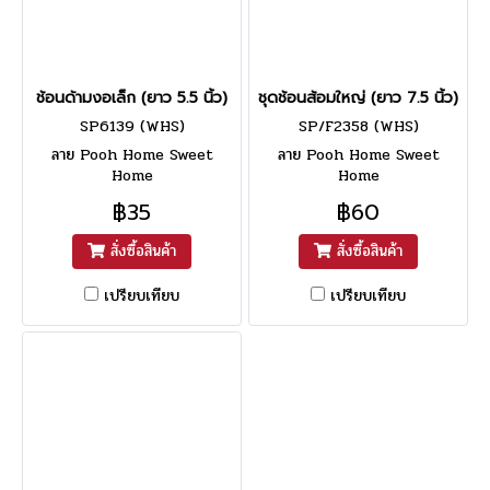
ช้อนด้ามงอเล็ก (ยาว 5.5 นิ้ว)
ชุดช้อนส้อมใหญ่ (ยาว 7.5 นิ้ว)
SP6139 (WHS)
SP/F2358 (WHS)
ลาย Pooh Home Sweet
ลาย Pooh Home Sweet
Home
Home
฿35
฿60
สั่งซื้อสินค้า
สั่งซื้อสินค้า
เปรียบเทียบ
เปรียบเทียบ