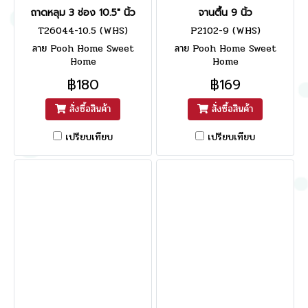
ถาดหลุม 3 ช่อง 10.5" นิ้ว
จานตื้น 9 นิ้ว
T26044-10.5 (WHS)
P2102-9 (WHS)
ลาย Pooh Home Sweet
ลาย Pooh Home Sweet
Home
Home
฿180
฿169
สั่งซื้อสินค้า
สั่งซื้อสินค้า
เปรียบเทียบ
เปรียบเทียบ