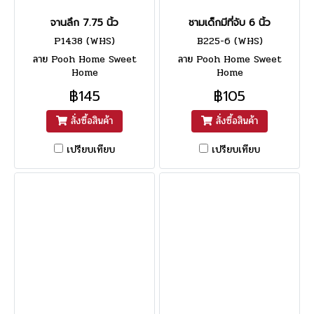
จานลึก 7.75 นิ้ว
ชามเด็กมีที่จับ 6 นิ้ว
P1438 (WHS)
B225-6 (WHS)
ลาย Pooh Home Sweet
ลาย Pooh Home Sweet
Home
Home
฿145
฿105
สั่งซื้อสินค้า
สั่งซื้อสินค้า
เปรียบเทียบ
เปรียบเทียบ