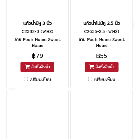
แก้วน้ำมีหู 3 นิ้ว
แก้วน้ำไม่มีหู 2.5 นิ้ว
C2392-3 (WHS)
C2635-2.5 (WHS)
ลาย Pooh Home Sweet
ลาย Pooh Home Sweet
Home
Home
฿79
฿55
สั่งซื้อสินค้า
สั่งซื้อสินค้า
เปรียบเทียบ
เปรียบเทียบ