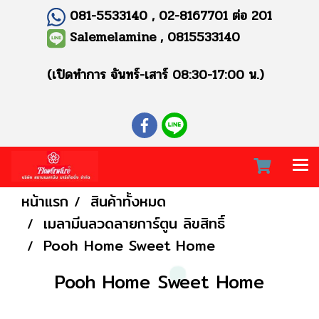
081-5533140 , 02-8167701 ต่อ 201
Salemelamine , 0815533140
(เปิดทำการ จันทร์-เสาร์ 08:30-17:00 น.)
หน้าแรก
สินค้าทั้งหมด
เมลามีนลวดลายการ์ตูน ลิขสิทธิ์
Pooh Home Sweet Home
Pooh Home Sweet Home