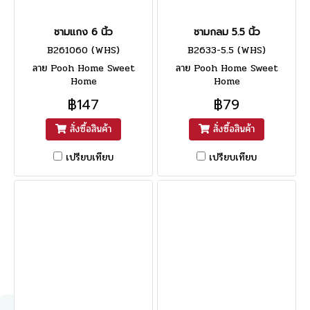
ชามแกง 6 นิ้ว
ชามกลม 5.5 นิ้ว
B261060 (WHS)
B2633-5.5 (WHS)
ลาย Pooh Home Sweet
ลาย Pooh Home Sweet
Home
Home
฿147
฿79
สั่งซื้อสินค้า
สั่งซื้อสินค้า
เปรียบเทียบ
เปรียบเทียบ