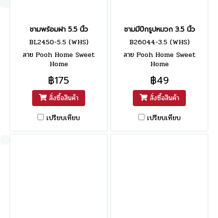
ชามพร้อมฝา 5.5 นิ้ว
ชามมีปีกรูปหมวก 3.5 นิ้ว
BL2450-5.5 (WHS)
B26044-3.5 (WHS)
ลาย Pooh Home Sweet
ลาย Pooh Home Sweet
Home
Home
฿175
฿49
สั่งซื้อสินค้า
สั่งซื้อสินค้า
เปรียบเทียบ
เปรียบเทียบ