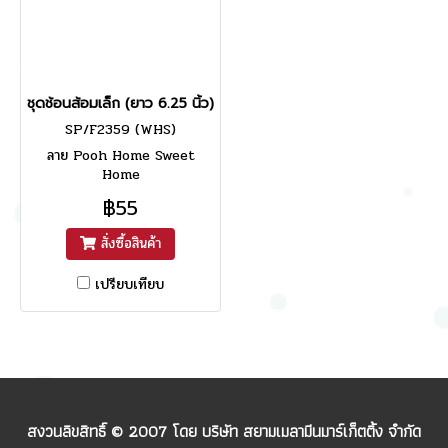
ชุดช้อนส้อมเล็ก (ยาว 6.25 นิ้ว)
SP/F2359 (WHS)
ลาย Pooh Home Sweet
Home
฿55
สั่งซื้อสินค้า
เปรียบเทียบ
สงวนลิขสิทธิ์ © 2007 โดย บริษัท สยามเมลามีนมาร์เก็ตติ้ง จำกัด