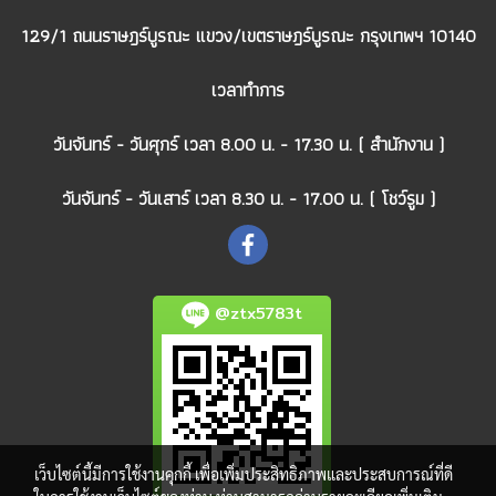
129/1 ถนนราษฎร์บูรณะ แขวง/เขตราษฎร์บูรณะ กรุงเทพฯ 10140
เวลาทำการ
วันจันทร์ - วันศุกร์ เวลา 8.00 น. - 17.30 น. ( สำนักงาน )
วันจันทร์ - วันเสาร์ เวลา 8.30 น. - 17.00 น. ( โชว์รูม )
@ztx5783t
เว็บไซต์นี้มีการใช้งานคุกกี้ เพื่อเพิ่มประสิทธิภาพและประสบการณ์ที่ดี