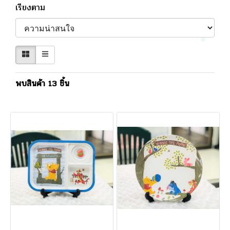
เรียงตาม
พบสินค้า 13 ชิ้น