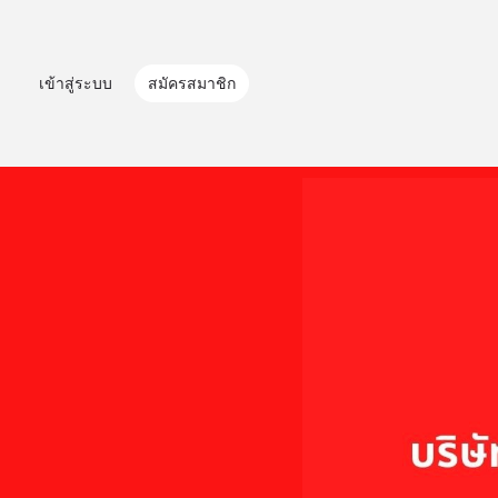
เข้าสู่ระบบ
สมัครสมาชิก