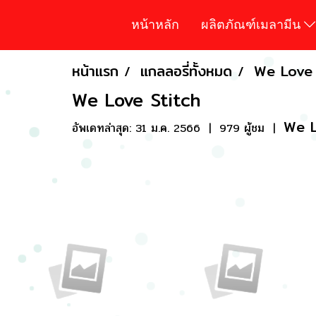
หน้าหลัก
ผลิตภัณฑ์เมลามีน
หน้าแรก
แกลลอรี่ทั้งหมด
We Love 
We Love Stitch
We L
อัพเดทล่าสุด: 31 ม.ค. 2566
|
979 ผู้ชม
|