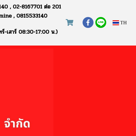
40 , 02-8167701 ต่อ 201
mine , 0815533140
TH
ทร์-เสาร์ 08:30-17:00 น.)