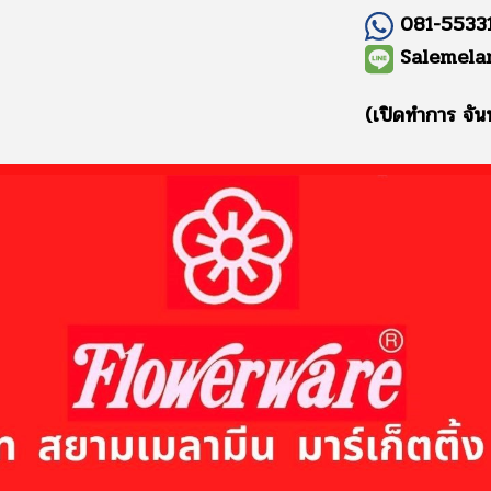
081-55331
Salemela
(เปิดทำการ จัน