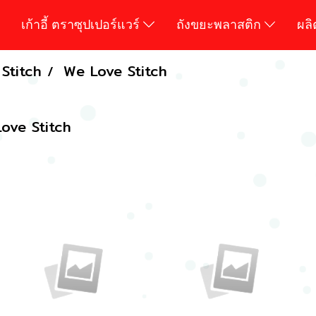
เก้าอี้ ตราซุปเปอร์แวร์
ถังขยะพลาสติก
ผล
Stitch
We Love Stitch
ove Stitch