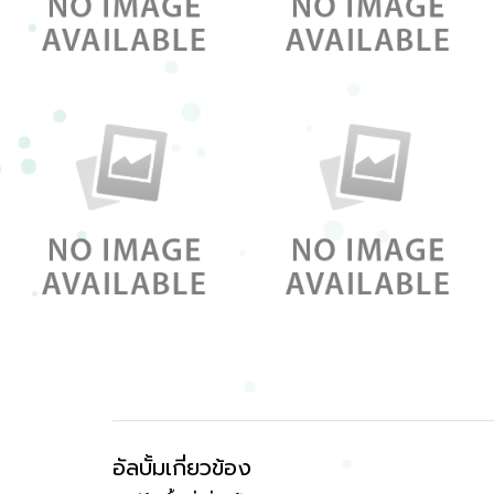
อัลบั้มเกี่ยวข้อง