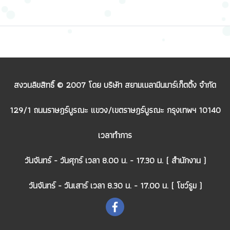
สงวนลิขสิทธิ์ © 2007 โดย บริษัท สยามเมลามีนมาร์เก็ตติ้ง จำกัด
129/1 ถนนราษฎร์บูรณะ แขวง/เขตราษฎร์บูรณะ กรุงเทพฯ 10140
เวลาทำการ
วันจันทร์ - วันศุกร์ เวลา 8.00 น. - 17.30 น. ( สำนักงาน )
วันจันทร์ - วันเสาร์ เวลา 8.30 น. - 17.00 น. ( โชว์รูม )