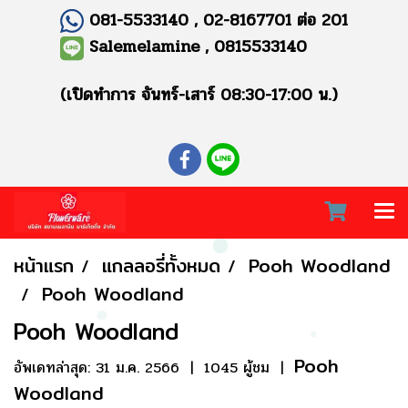
081-5533140 , 02-8167701 ต่อ 201
Salemelamine , 0815533140
(เปิดทำการ จันทร์-เสาร์ 08:30-17:00 น.)
หน้าแรก
แกลลอรี่ทั้งหมด
Pooh Woodland
Pooh Woodland
Pooh Woodland
Pooh
อัพเดทล่าสุด: 31 ม.ค. 2566
|
1045 ผู้ชม
|
Woodland