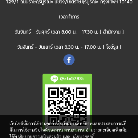
129/1 ถนนราษฎร์บูรณะ แขวง/เขตราษฎร์บูรณะ กรุงเทพฯ 10140
เวลาทำการ
วันจันทร์ - วันศุกร์ เวลา 8.00 น. - 17.30 น. ( สำนักงาน )
วันจันทร์ - วันเสาร์ เวลา 8.30 น. - 17.00 น. ( โชว์รูม )
@ztx5783t
เว็บไซต์นี้มีการใช้งานคุกกี้ เพื่อเพิ่มประสิทธิภาพและประสบการณ์ที่
ดีในการใช้งานเว็บไซต์ของท่าน ท่านสามารถอ่านรายละเอียดเพิ่มเติม
ได้ที่
นโยบายความเป็นส่วนตัว
และ
นโยบายคุกกี้