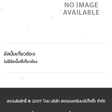
อัลบั้มเกี่ยวข้อง
ไม่มีอัลบั้มที่เกี่ยวข้อง
สงวนลิขสิทธิ์ © 2007 โดย บริษัท สยามเมลามีนมาร์เก็ตติ้ง จำกัด