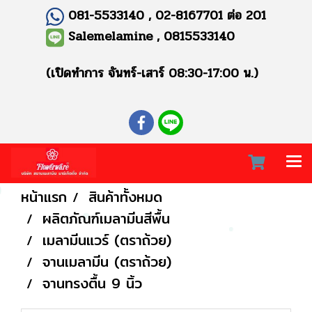
081-5533140 , 02-8167701 ต่อ 201
Salemelamine , 0815533140
(เปิดทำการ จันทร์-เสาร์ 08:30-17:00 น.)
หน้าแรก
สินค้าทั้งหมด
ผลิตภัณฑ์เมลามีนสีพื้น
เมลามีนแวร์ (ตราถ้วย)
จานเมลามีน (ตราถ้วย)
จานทรงตื้น 9 นิ้ว