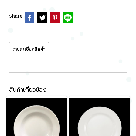
Share
รายละเอียดสินค้า
สินค้าเกี่ยวข้อง