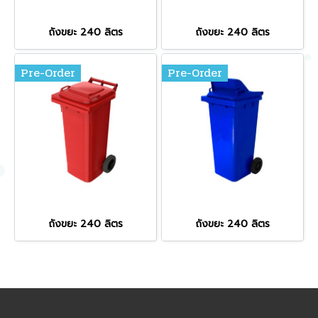
ถังขยะ 240 ลิตร
ถังขยะ 240 ลิตร
Pre-Order
Pre-Order
ถังขยะ 240 ลิตร
ถังขยะ 240 ลิตร