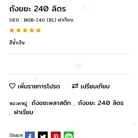
ถังขยะ 240 ลิตร
SKU : MGB-240 (BL) ฝาเรียบ
สีน้ำเงิน
เพิ่มรายการโปรด
เปรียบเทียบ
ถังขยะพลาสติก
ถังขยะ 240 ลิตร
หมวดหมู่ :
,
ฝาเรียบ
,
Share