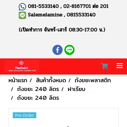
081-5533140 , 02-8167701 ต่อ 201
Salemelamine , 0815533140
(เปิดทำการ จันทร์-เสาร์ 08:30-17:00 น.)
หน้าแรก
สินค้าทั้งหมด
ถังขยะพลาสติก
ถังขยะ 240 ลิตร
ฝาเรียบ
ถังขยะ 240 ลิตร
Pre-Order