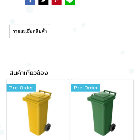
รายละเอียดสินค้า
สินค้าเกี่ยวข้อง
Pre-Order
Pre-Order