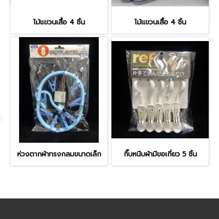
ไม้แขวนเสื้อ 4 ชิ้น
ไม้แขวนเสื้อ 4 ชิ้น
ห่วงตากผ้าทรงกลมขนาดเล็ก
กิ๊บหนีบผ้ามีขอเกี่ยว 5 ชิ้น