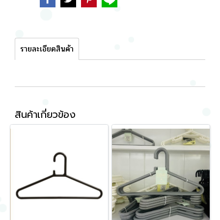
รายละเอียดสินค้า
สินค้าเกี่ยวข้อง