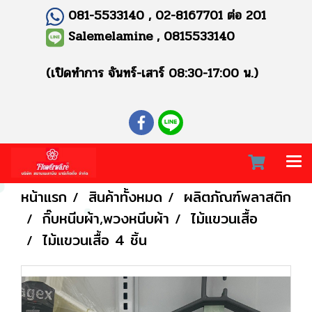
081-5533140 , 02-8167701 ต่อ 201
Salemelamine , 0815533140
(เปิดทำการ จันทร์-เสาร์ 08:30-17:00 น.)
หน้าแรก
สินค้าทั้งหมด
ผลิตภัณฑ์พลาสติก
กิ๊บหนีบผ้า,พวงหนีบผ้า
ไม้แขวนเสื้อ
ไม้แขวนเสื้อ 4 ชิ้น