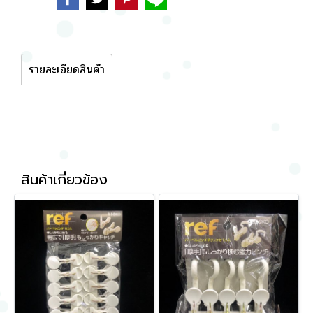
รายละเอียดสินค้า
สินค้าเกี่ยวข้อง