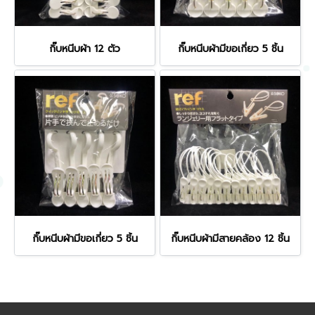
กิ๊บหนีบผ้า 12 ตัว
กิ๊บหนีบผ้ามีขอเกี่ยว 5 ชิ้น
กิ๊บหนีบผ้ามีขอเกี่ยว 5 ชิ้น
กิ๊บหนีบผ้ามีสายคล้อง 12 ชิ้น