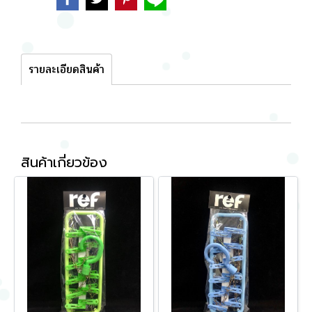
รายละเอียดสินค้า
สินค้าเกี่ยวข้อง