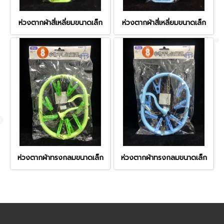
ห่วงตากผ้าสี่เหลี่ยมขนาดเล็ก
ห่วงตากผ้าสี่เหลี่ยมขนาดเล็ก
ห่วงตากผ้าทรงกลมขนาดเล็ก
ห่วงตากผ้าทรงกลมขนาดเล็ก