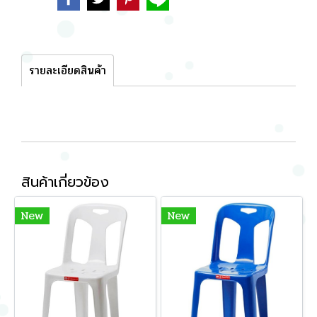
รายละเอียดสินค้า
สินค้าเกี่ยวข้อง
New
New