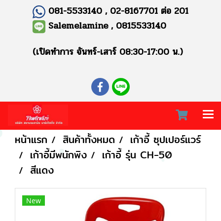
081-5533140 , 02-8167701 ต่อ 201
Salemelamine , 0815533140
(เปิดทำการ จันทร์-เสาร์ 08:30-17:00 น.)
หน้าแรก
สินค้าทั้งหมด
เก้าอี้ ซุปเปอร์แวร์
เก้าอี้มีพนักพิง
เก้าอี้ รุ่น CH-50
สีแดง
New