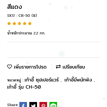
สีแดง
SKU : CH-50 (R)
น้ำหนักประมาณ 2.2 กก.
เพิ่มรายการโปรด
เปรียบเทียบ
เก้าอี้ ซุปเปอร์แวร์
เก้าอี้มีพนักพิง
หมวดหมู่ :
,
,
เก้าอี้ รุ่น CH-50
Share