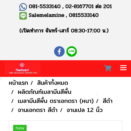
081-5533140 , 02-8167701 ต่อ 201
Salemelamine , 0815533140
(เปิดทำการ จันทร์-เสาร์ 08:30-17:00 น.)
หน้าแรก
สินค้าทั้งหมด
ผลิตภัณฑ์เมลามีนสีพื้น
เมลามีนสีพื้น ตราเอกตรา (หนา)
สีดำ
จานเอกตรา สีดำ
จานเปล 12 นิ้ว
New