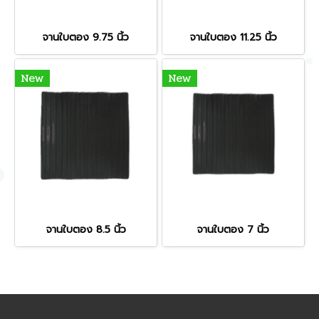
จานใบตอง 9.75 นิ้ว
จานใบตอง 11.25 นิ้ว
New
New
จานใบตอง 8.5 นิ้ว
จานใบตอง 7 นิ้ว