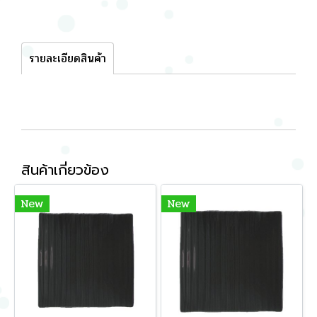
รายละเอียดสินค้า
สินค้าเกี่ยวข้อง
New
New