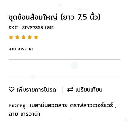
ชุดช้อนส้อมใหญ่ (ยาว 7.5 นิ้ว)
SKU : SP/F2358 (GN)
ลาย เกรวาน่า
เพิ่มรายการโปรด
เปรียบเทียบ
เมลามีนลวดลาย ตราฟลาวเวอร์แวร์
หมวดหมู่ :
,
ลาย เกรวาน่า