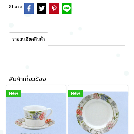
Share
รายละเอียดสินค้า
สินค้าเกี่ยวข้อง
New
New