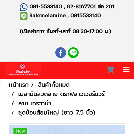
081-5533140 , 02-8167701 ต่อ 201
Salemelamine , 0815533140
(เปิดทำการ จันทร์-เสาร์ 08:30-17:00 น.)
หน้าแรก
สินค้าทั้งหมด
เมลามีนลวดลาย ตราฟลาวเวอร์แวร์
ลาย เกรวาน่า
ชุดช้อนส้อมใหญ่ (ยาว 7.5 นิ้ว)
New