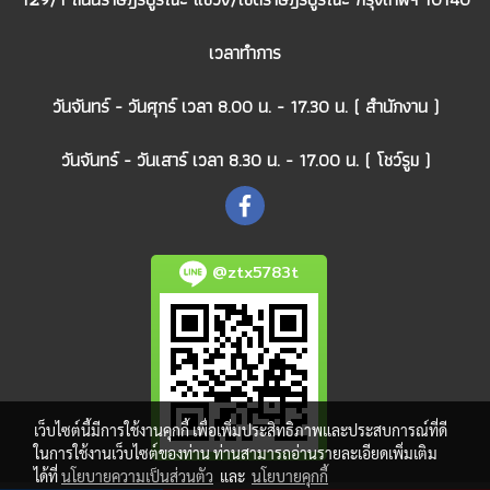
เวลาทำการ
วันจันทร์ - วันศุกร์ เวลา 8.00 น. - 17.30 น. ( สำนักงาน )
วันจันทร์ - วันเสาร์ เวลา 8.30 น. - 17.00 น. ( โชว์รูม )
@ztx5783t
เว็บไซต์นี้มีการใช้งานคุกกี้ เพื่อเพิ่มประสิทธิภาพและประสบการณ์ที่ดี
ในการใช้งานเว็บไซต์ของท่าน ท่านสามารถอ่านรายละเอียดเพิ่มเติม
ได้ที่
นโยบายความเป็นส่วนตัว
และ
นโยบายคุกกี้