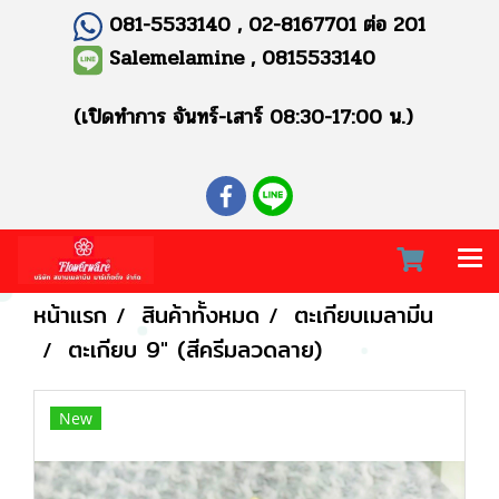
081-5533140 , 02-8167701 ต่อ 201
Salemelamine , 0815533140
(เปิดทำการ จันทร์-เสาร์ 08:30-17:00 น.)
หน้าแรก
สินค้าทั้งหมด
ตะเกียบเมลามีน
ตะเกียบ 9" (สีครีมลวดลาย)
New