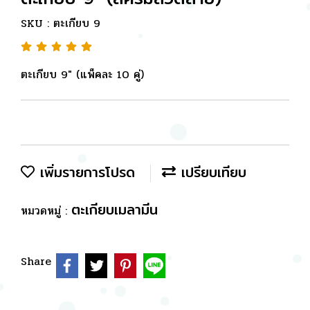
SKU : ตะเกียบ 9
ตะเกียบ 9" (แพ็คละ 10 คู่)
เพิ่มรายการโปรด
เปรียบเทียบ
ตะเกียบเมลามีน
หมวดหมู่ :
Share