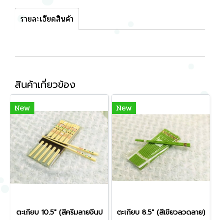
รายละเอียดสินค้า
สินค้าเกี่ยวข้อง
New
New
ตะเกียบ 10.5" (สีครีมลายจีนป
ตะเกียบ 8.5" (สีเขียวลวดลาย)