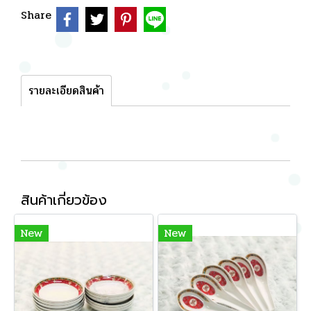
Share
รายละเอียดสินค้า
สินค้าเกี่ยวข้อง
New
New