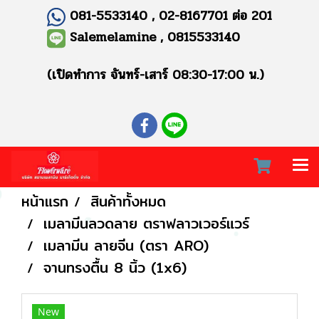
081-5533140 , 02-8167701 ต่อ 201
Salemelamine , 0815533140
(เปิดทำการ จันทร์-เสาร์ 08:30-17:00 น.)
หน้าแรก
สินค้าทั้งหมด
เมลามีนลวดลาย ตราฟลาวเวอร์แวร์
เมลามีน ลายจีน (ตรา ARO)
จานทรงตื้น 8 นิ้ว (1x6)
New