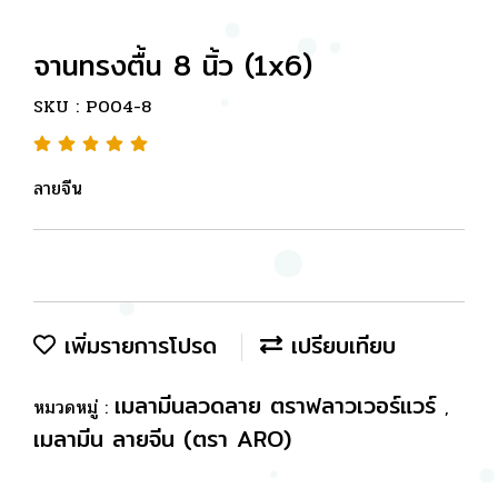
จานทรงตื้น 8 นิ้ว (1x6)
SKU : P004-8
ลายจีน
เพิ่มรายการโปรด
เปรียบเทียบ
เมลามีนลวดลาย ตราฟลาวเวอร์แวร์
หมวดหมู่ :
,
เมลามีน ลายจีน (ตรา ARO)