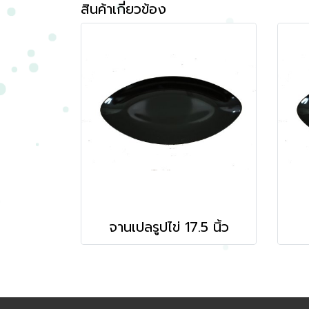
สินค้าเกี่ยวข้อง
จานเปลรูปไข่ 17.5 นิ้ว