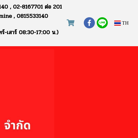
40 , 02-8167701 ต่อ 201
mine , 0815533140
TH
ทร์-เสาร์ 08:30-17:00 น.)