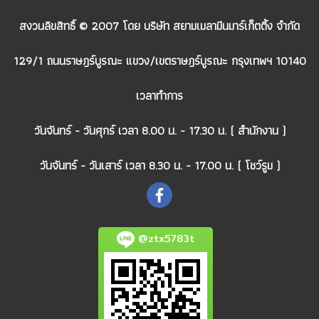
สงวนลิขสิทธิ์ © 2007 โดย บริษัท สยามเมลามีนมาร์เก็ตติ้ง จำกัด
129/1 ถนนราษฎร์บูรณะ แขวง/เขตราษฎร์บูรณะ กรุงเทพฯ 10140
เวลาทำการ
วันจันทร์ - วันศุกร์ เวลา 8.00 น. - 17.30 น. ( สำนักงาน )
วันจันทร์ - วันเสาร์ เวลา 8.30 น. - 17.00 น. ( โชว์รูม )
@ztx5783t