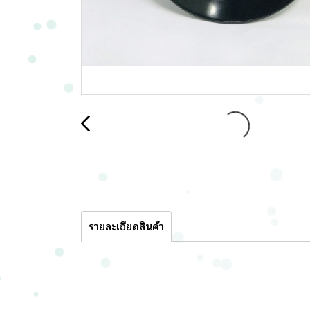
รายละเอียดสินค้า