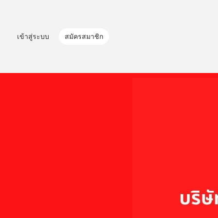
เข้าสู่ระบบ
สมัครสมาชิก