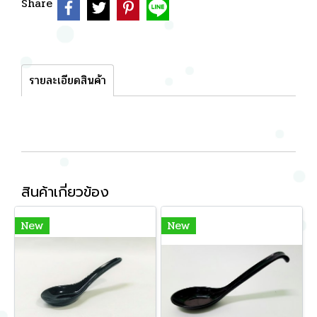
Share
รายละเอียดสินค้า
สินค้าเกี่ยวข้อง
New
New