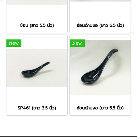
ช้อน (ยาว 5.5 นิ้ว)
ช้อนด้ามงอ (ยาว 6.5 นิ้ว)
New
New
SP461 (ยาว 3.5 นิ้ว)
ช้อนด้ามงอ (ยาว 5.5 นิ้ว)