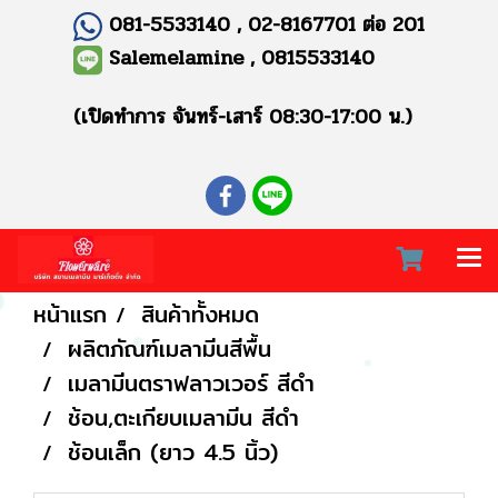
081-5533140 , 02-8167701 ต่อ 201
Salemelamine , 0815533140
(เปิดทำการ จันทร์-เสาร์ 08:30-17:00 น.)
หน้าแรก
สินค้าทั้งหมด
ผลิตภัณฑ์เมลามีนสีพื้น
เมลามีนตราฟลาวเวอร์ สีดำ
ช้อน,ตะเกียบเมลามีน สีดำ
ช้อนเล็ก (ยาว 4.5 นิ้ว)