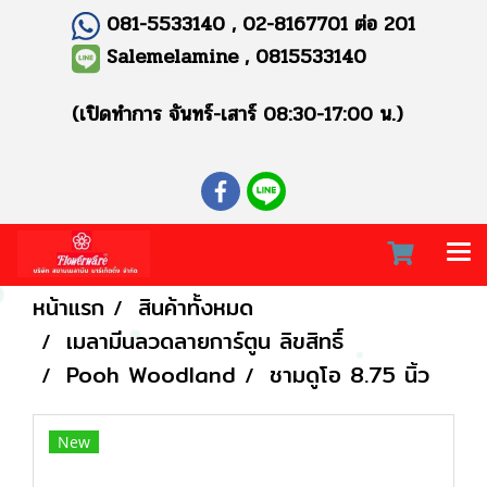
081-5533140 , 02-8167701 ต่อ 201
Salemelamine , 0815533140
(เปิดทำการ จันทร์-เสาร์ 08:30-17:00 น.)
หน้าแรก
สินค้าทั้งหมด
เมลามีนลวดลายการ์ตูน ลิขสิทธิ์
Pooh Woodland
ชามดูโอ 8.75 นิ้ว
New