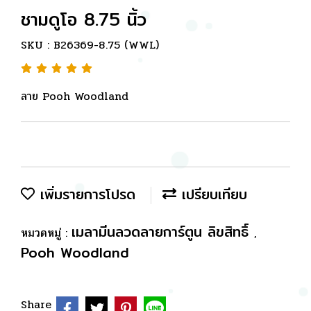
ชามดูโอ 8.75 นิ้ว
SKU : B26369-8.75 (WWL)
ลาย Pooh Woodland
เพิ่มรายการโปรด
เปรียบเทียบ
เมลามีนลวดลายการ์ตูน ลิขสิทธิ์
หมวดหมู่ :
,
Pooh Woodland
Share