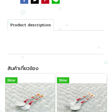
Product description
สินค้าเกี่ยวข้อง
New
New