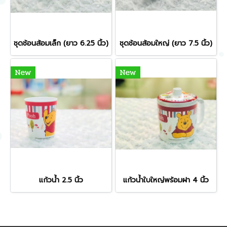
ชุดช้อนส้อมเล็ก (ยาว 6.25 นิ้ว)
ชุดช้อนส้อมใหญ่ (ยาว 7.5 นิ้ว)
New
New
แก้วน้ำ 2.5 นิ้ว
แก้วน้ำใบใหญ่พร้อมฝา 4 นิ้ว