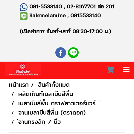
081-5533140 , 02-8167701 ต่อ 201
Salemelamine , 0815533140
(เปิดทำการ จันทร์-เสาร์ 08:30-17:00 น.)
หน้าแรก
สินค้าทั้งหมด
ผลิตภัณฑ์เมลามีนสีพื้น
เมลามีนสีพื้น ตราฟลาวเวอร์แวร์
จานเมลามีนสีพื้น (ตราดอก)
่จานทรงลึก 7 นิ้ว