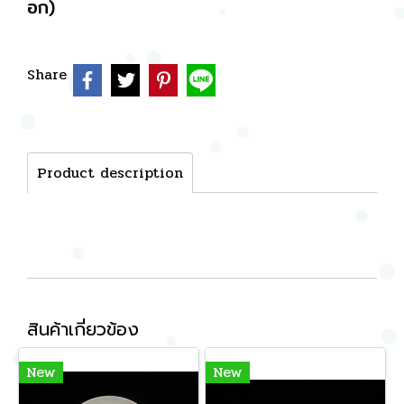
อก)
Share
Product description
สินค้าเกี่ยวข้อง
New
New