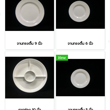
จานทรงตื้น 9 นิ้ว
จานทรงตื้น 6 นิ้ว
New
ถาดช่อง 10 นิ้ว
จานทรงตื้น 5 นิ้ว