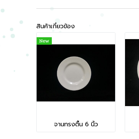
สินค้าเกี่ยวข้อง
New
จานทรงตื้น 6 นิ้ว