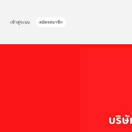
เข้าสู่ระบบ
สมัครสมาชิก