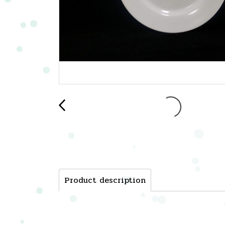
Product description