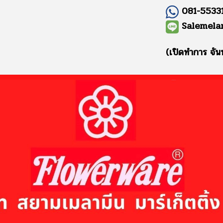
081-55331
Salemela
(เปิดทำการ จัน