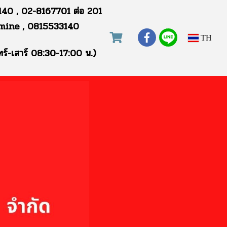
40 , 02-8167701 ต่อ 201
mine , 0815533140
TH
ทร์-เสาร์ 08:30-17:00 น.)