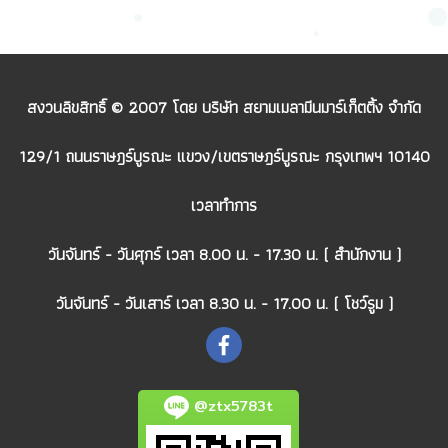
สงวนลิขสิทธิ์ © 2007 โดย บริษัท สยามเมลามีนมาร์เก็ตติ้ง จำกัด
129/1 ถนนราษฎร์บูรณะ แขวง/เขตราษฎร์บูรณะ กรุงเทพฯ 10140
เวลาทำการ
วันจันทร์ - วันศุกร์ เวลา 8.00 น. - 17.30 น. ( สำนักงาน )
วันจันทร์ - วันเสาร์ เวลา 8.30 น. - 17.00 น. ( โชว์รูม )
@ztx5783t