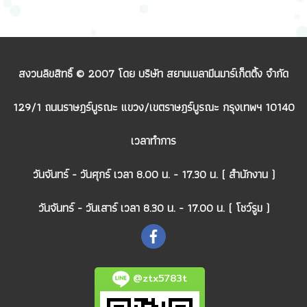
สงวนลิขสิทธิ์ © 2007 โดย บริษัท สยามเมลามีนมาร์เก็ตติ้ง จำกัด
129/1 ถนนราษฎร์บูรณะ แขวง/เขตราษฎร์บูรณะ กรุงเทพฯ 10140
เวลาทำการ
วันจันทร์ - วันศุกร์ เวลา 8.00 น. - 17.30 น. ( สำนักงาน )
วันจันทร์ - วันเสาร์ เวลา 8.30 น. - 17.00 น. ( โชว์รูม )
@ztx5783t