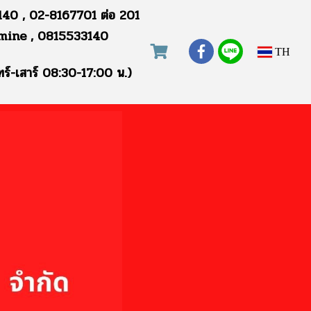
40 , 02-8167701 ต่อ 201
mine , 0815533140
TH
ทร์-เสาร์ 08:30-17:00 น.)