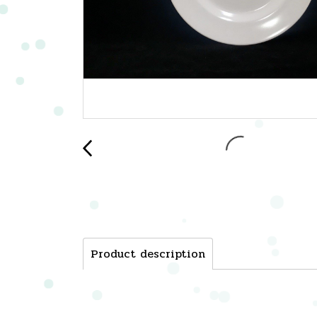
Product description