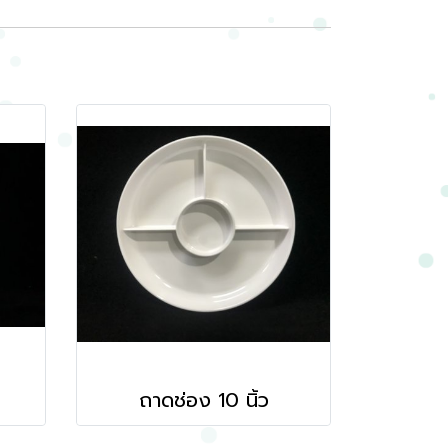
ถาดช่อง 10 นิ้ว