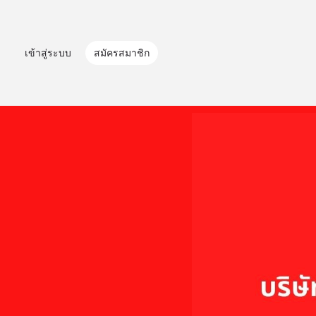
เข้าสู่ระบบ
สมัครสมาชิก