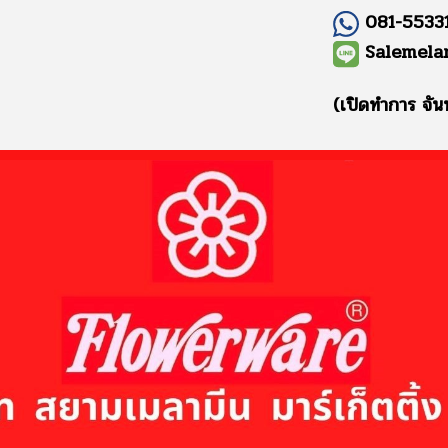
081-55331
Salemela
(เปิดทำการ จัน