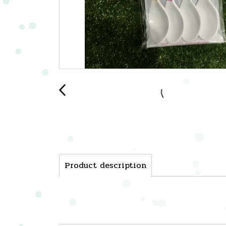
Product description