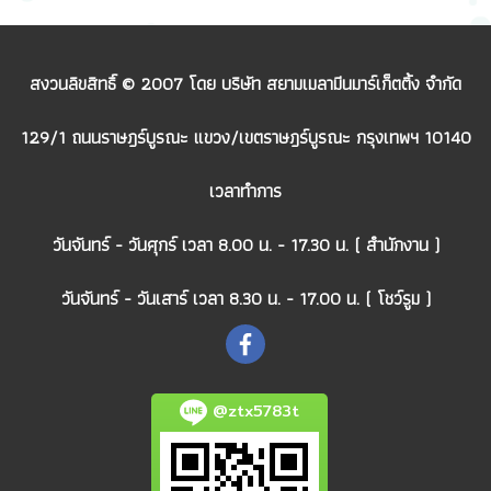
สงวนลิขสิทธิ์ © 2007 โดย บริษัท สยามเมลามีนมาร์เก็ตติ้ง จำกัด
129/1 ถนนราษฎร์บูรณะ แขวง/เขตราษฎร์บูรณะ กรุงเทพฯ 10140
เวลาทำการ
วันจันทร์ - วันศุกร์ เวลา 8.00 น. - 17.30 น. ( สำนักงาน )
วันจันทร์ - วันเสาร์ เวลา 8.30 น. - 17.00 น. ( โชว์รูม )
@ztx5783t