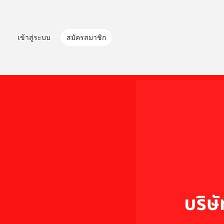
เข้าสู่ระบบ
สมัครสมาชิก