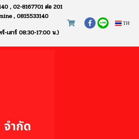
40 , 02-8167701 ต่อ 201
mine , 0815533140
TH
ทร์-เสาร์ 08:30-17:00 น.)