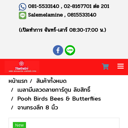
081-5533140 , 02-8167701 ต่อ 201
Salemelamine , 0815533140
(เปิดทำการ จันทร์-เสาร์ 08:30-17:00 น.)
หน้าแรก
สินค้าทั้งหมด
เมลามีนลวดลายการ์ตูน ลิขสิทธิ์
Pooh Birds Bees & Butterflies
จานทรงลึก 8 นิ้ว
New