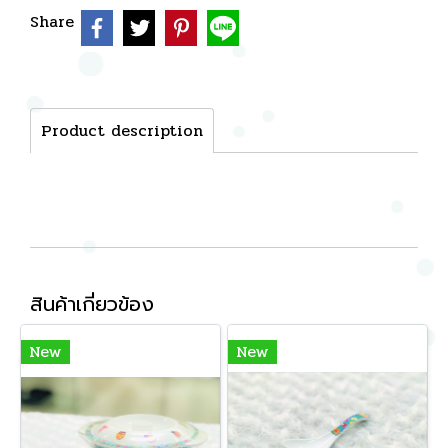
Share
Product description
สินค้าเกี่ยวข้อง
New
New