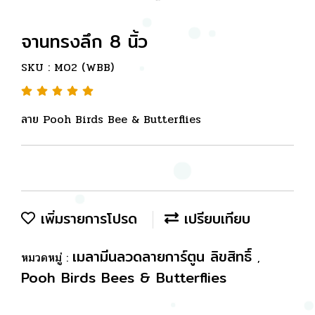
จานทรงลึก 8 นิ้ว
SKU : M02 (WBB)
ลาย Pooh Birds Bee & Butterflies
เพิ่มรายการโปรด
เปรียบเทียบ
เมลามีนลวดลายการ์ตูน ลิขสิทธิ์
หมวดหมู่ :
,
Pooh Birds Bees & Butterflies