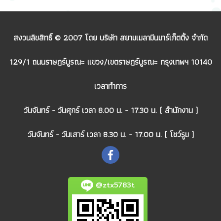
สงวนลิขสิทธิ์ © 2007 โดย บริษัท สยามเมลามีนมาร์เก็ตติ้ง จำกัด
129/1 ถนนราษฎร์บูรณะ แขวง/เขตราษฎร์บูรณะ กรุงเทพฯ 10140
เวลาทำการ
วันจันทร์ - วันศุกร์ เวลา 8.00 น. - 17.30 น. ( สำนักงาน )
วันจันทร์ - วันเสาร์ เวลา 8.30 น. - 17.00 น. ( โชว์รูม )
@ztx5783t