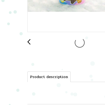
Product description