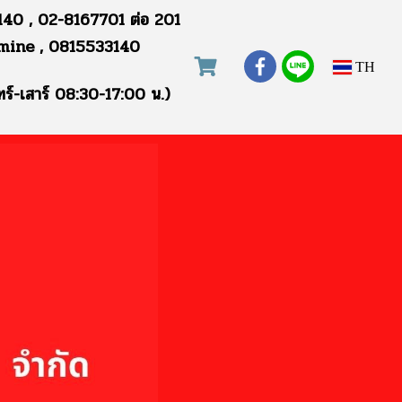
40 , 02-8167701 ต่อ 201
mine , 0815533140
TH
ทร์-เสาร์ 08:30-17:00 น.)