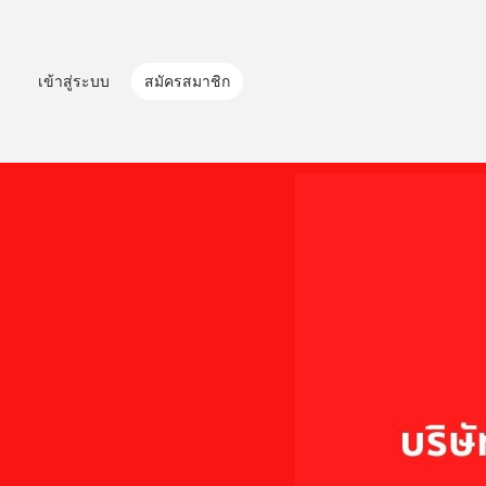
เข้าสู่ระบบ
สมัครสมาชิก