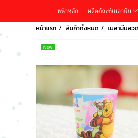
หน้าหลัก
ผลิตภัณฑ์เมลามีน
หน้าแรก
สินค้าทั้งหมด
เมลามีนลวดล
New