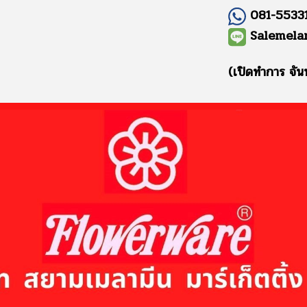
081-55331
Salemela
(เปิดทำการ จัน