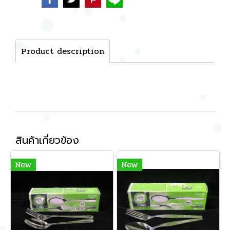
Product description
สินค้าเกี่ยวข้อง
New
New