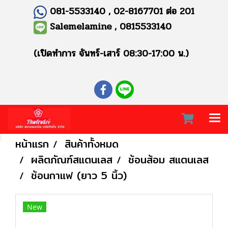
081-5533140 , 02-8167701 ต่อ 201
Salemelamine , 0815533140
(เปิดทำการ จันทร์-เสาร์ 08:30-17:00 น.)
หน้าแรก
สินค้าทั้งหมด
ผลิตภัณฑ์สแตนเลส
ช้อนส้อม สแตนเลส
ช้อนกาแฟ (ยาว 5 นิ้ว)
New