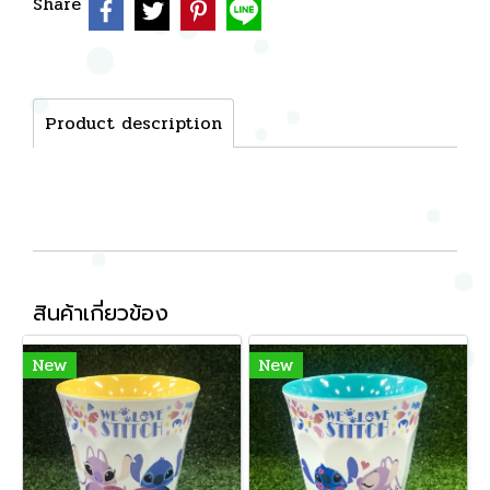
Share
Product description
สินค้าเกี่ยวข้อง
New
New