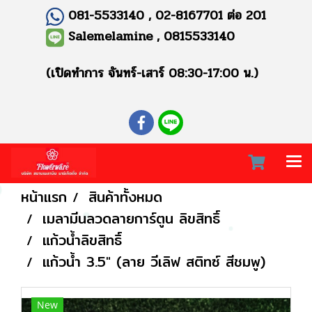
081-5533140 , 02-8167701 ต่อ 201
Salemelamine , 0815533140
(เปิดทำการ จันทร์-เสาร์ 08:30-17:00 น.)
หน้าแรก
สินค้าทั้งหมด
เมลามีนลวดลายการ์ตูน ลิขสิทธิ์
แก้วน้ำลิขสิทธิ์
แก้วน้ำ 3.5" (ลาย วีเลิฟ สติทซ์ สีชมพู)
New