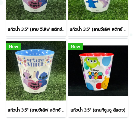
แก้วน้ำ 3.5" (ลาย วีเลิฟ สติทซ์ สีเหลือง)
แก้วน้ำ 3.5" (ลายวีเลิฟ สติทซ์ สีเขียว)
New
New
แก้วน้ำ 3.5" (ลายวีเลิฟ สติทซ์ สีฟ้า)
แก้วน้ำ 3.5" (ลายทีซูมซู สีแดง)