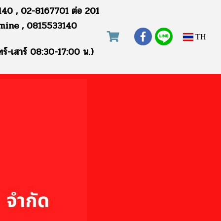
40 , 02-8167701 ต่อ 201
mine , 0815533140
TH
ทร์-เสาร์ 08:30-17:00 น.)