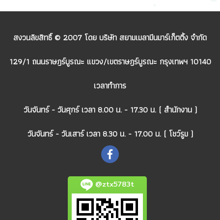
สงวนลิขสิทธิ์ © 2007 โดย บริษัท สยามเมลามีนมาร์เก็ตติ้ง จำกัด
129/1 ถนนราษฎร์บูรณะ แขวง/เขตราษฎร์บูรณะ กรุงเทพฯ 10140
เวลาทำการ
วันจันทร์ - วันศุกร์ เวลา 8.00 น. - 17.30 น. ( สำนักงาน )
วันจันทร์ - วันเสาร์ เวลา 8.30 น. - 17.00 น. ( โชว์รูม )
@ztx5783t