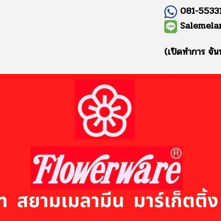
081-55331
Salemela
(เปิดทำการ จัน