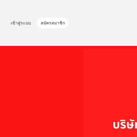
เข้าสู่ระบบ
สมัครสมาชิก