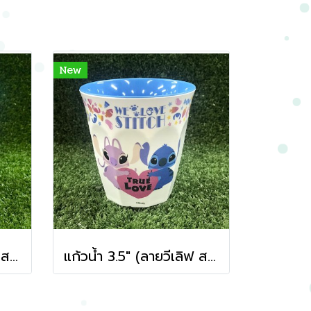
New
แก้วน้ำ 3.5" (ลายวีเลิฟ สติทซ์ สีเขียว)
แก้วน้ำ 3.5" (ลายวีเลิฟ สติทซ์ สีฟ้า)