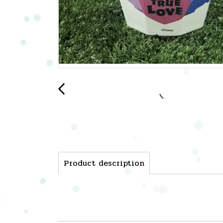
Product description