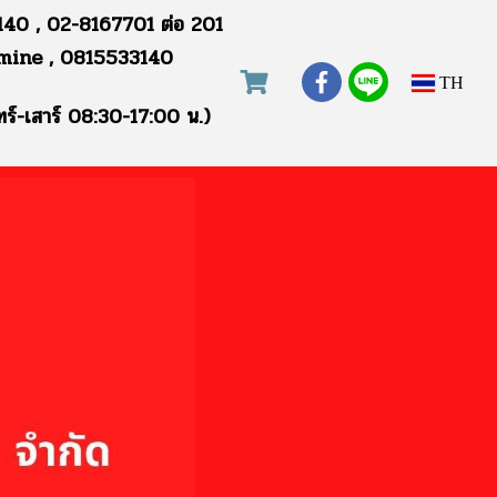
40 , 02-8167701 ต่อ 201
mine , 0815533140
TH
ทร์-เสาร์ 08:30-17:00 น.)