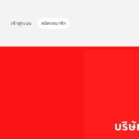
เข้าสู่ระบบ
สมัครสมาชิก