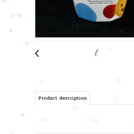
Product description