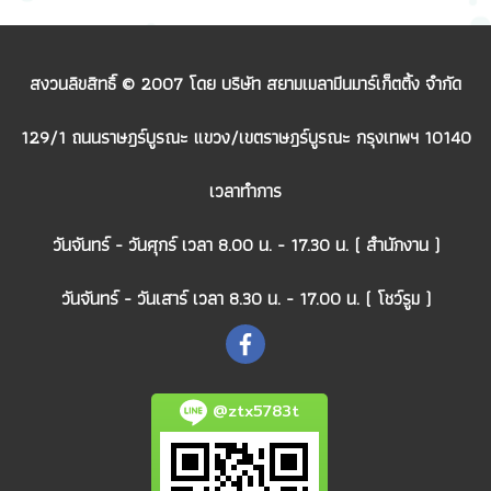
สงวนลิขสิทธิ์ © 2007 โดย บริษัท สยามเมลามีนมาร์เก็ตติ้ง จำกัด
129/1 ถนนราษฎร์บูรณะ แขวง/เขตราษฎร์บูรณะ กรุงเทพฯ 10140
เวลาทำการ
วันจันทร์ - วันศุกร์ เวลา 8.00 น. - 17.30 น. ( สำนักงาน )
วันจันทร์ - วันเสาร์ เวลา 8.30 น. - 17.00 น. ( โชว์รูม )
@ztx5783t