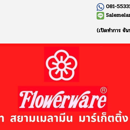
081-55331
Salemela
(เปิดทำการ จัน