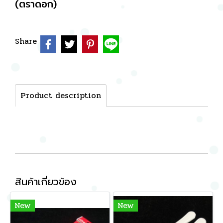
(ตราดอก)
Share
Product description
สินค้าเกี่ยวข้อง
New
New