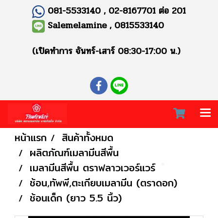
081-5533140 , 02-8167701 ต่อ 201
Salemelamine , 0815533140
(เปิดทำการ จันทร์-เสาร์ 08:30-17:00 น.)
หน้าแรก
สินค้าทั้งหมด
ผลิตภัณฑ์เมลามีนสีพื้น
เมลามีนสีพื้น ตราฟลาวเวอร์แวร์
ช้อน,ทัพพี,ตะเกียบเมลามีน (ตราดอก)
ช้อนเด็ก (ยาว 5.5 นิ้ว)