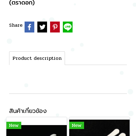
(ตราดอก)
Share
Product description
สินค้าเกี่ยวข้อง
New
New