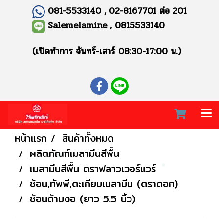
081-5533140 , 02-8167701 ต่อ 201
Salemelamine , 0815533140
(เปิดทำการ จันทร์-เสาร์ 08:30-17:00 น.)
หน้าแรก
สินค้าทั้งหมด
ผลิตภัณฑ์เมลามีนสีพื้น
เมลามีนสีพื้น ตราฟลาวเวอร์แวร์
ช้อน,ทัพพี,ตะเกียบเมลามีน (ตราดอก)
ช้อนด้ามงอ (ยาว 5.5 นิ้ว)