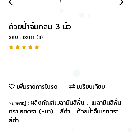
ถ้วยน้ำจิ้มกลม 3 นิ้ว
SKU : D2111 (B)
เพิ่มรายการโปรด
เปรียบเทียบ
ผลิตภัณฑ์เมลามีนสีพื้น
เมลามีนสีพื้น
หมวดหมู่ :
,
ตราเอกตรา (หนา)
สีดำ
ถ้วยน้ำจิ้มเอกตรา
,
,
สีดำ