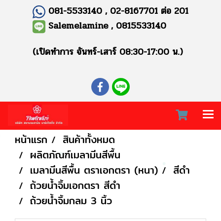
081-5533140 , 02-8167701 ต่อ 201
Salemelamine , 0815533140
(เปิดทำการ จันทร์-เสาร์ 08:30-17:00 น.)
หน้าแรก
สินค้าทั้งหมด
ผลิตภัณฑ์เมลามีนสีพื้น
เมลามีนสีพื้น ตราเอกตรา (หนา)
สีดำ
ถ้วยน้ำจิ้มเอกตรา สีดำ
ถ้วยน้ำจิ้มกลม 3 นิ้ว