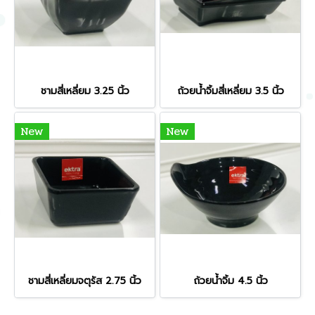
ชามสี่เหลี่ยม 3.25 นิ้ว
ถ้วยน้ำจิ้มสี่เหลี่ยม 3.5 นิ้ว
New
New
ชามสี่เหลี่ยมจตุรัส 2.75 นิ้ว
ถ้วยน้ำจิ้ม 4.5 นิ้ว