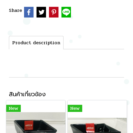
Share
Product description
สินค้าเกี่ยวข้อง
New
New