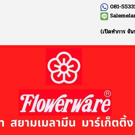
081-55331
Salemela
(เปิดทำการ จัน