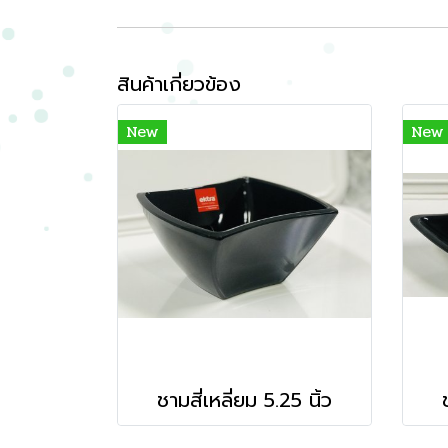
สินค้าเกี่ยวข้อง
New
New
ชามสี่เหลี่ยม 5.25 นิ้ว