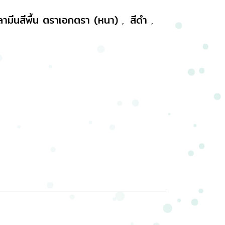
ลามีนสีพื้น ตราเอกตรา (หนา)
สีดำ
,
,