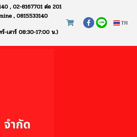
40 , 02-8167701 ต่อ 201
mine , 0815533140
TH
ทร์-เสาร์ 08:30-17:00 น.)