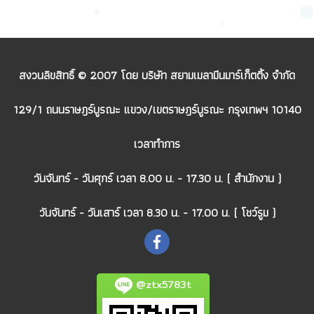
สงวนลิขสิทธิ์ © 2007 โดย บริษัท สยามเมลามีนมาร์เก็ตติ้ง จำกัด
129/1 ถนนราษฎร์บูรณะ แขวง/เขตราษฎร์บูรณะ กรุงเทพฯ 10140
เวลาทำการ
วันจันทร์ - วันศุกร์ เวลา 8.00 น. - 17.30 น. ( สำนักงาน )
วันจันทร์ - วันเสาร์ เวลา 8.30 น. - 17.00 น. ( โชว์รูม )
@ztx5783t