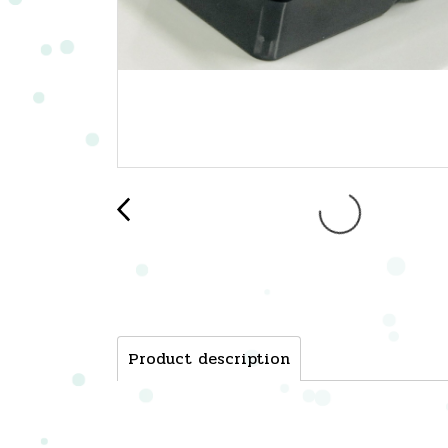
Product description