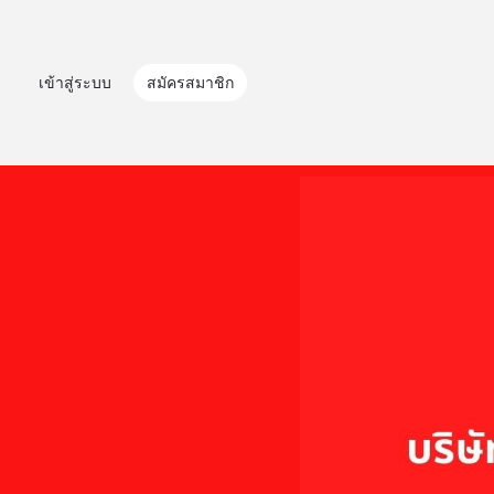
เข้าสู่ระบบ
สมัครสมาชิก