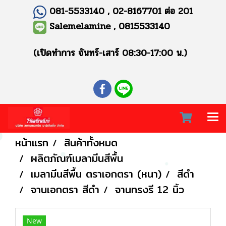
081-5533140 , 02-8167701 ต่อ 201
Salemelamine , 0815533140
(เปิดทำการ จันทร์-เสาร์ 08:30-17:00 น.)
หน้าแรก
สินค้าทั้งหมด
ผลิตภัณฑ์เมลามีนสีพื้น
เมลามีนสีพื้น ตราเอกตรา (หนา)
สีดำ
จานเอกตรา สีดำ
จานทรงรี 12 นิ้ว
New