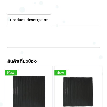
Product description
สินค้าเกี่ยวข้อง
New
New