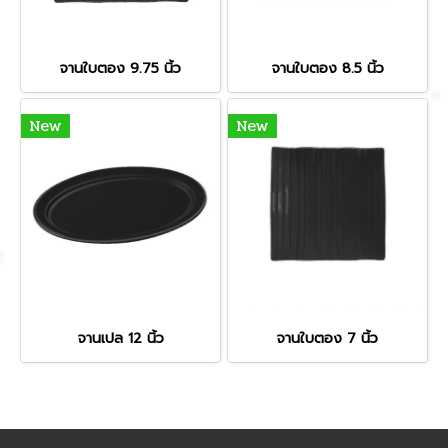
จานใบตอง 9.75 นิ้ว
จานใบตอง 8.5 นิ้ว
New
New
จานเปล 12 นิ้ว
จานใบตอง 7 นิ้ว