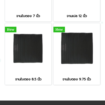
จานใบตอง 7 นิ้ว
จานเปล 12 นิ้ว
New
New
จานใบตอง 8.5 นิ้ว
จานใบตอง 9.75 นิ้ว