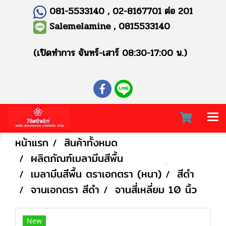
081-5533140 , 02-8167701 ต่อ 201
Salemelamine , 0815533140
(เปิดทำการ จันทร์-เสาร์ 08:30-17:00 น.)
หน้าแรก
สินค้าทั้งหมด
ผลิตภัณฑ์เมลามีนสีพื้น
เมลามีนสีพื้น ตราเอกตรา (หนา)
สีดำ
จานเอกตรา สีดำ
จานสี่เหลี่ยม 10 นิ้ว
New