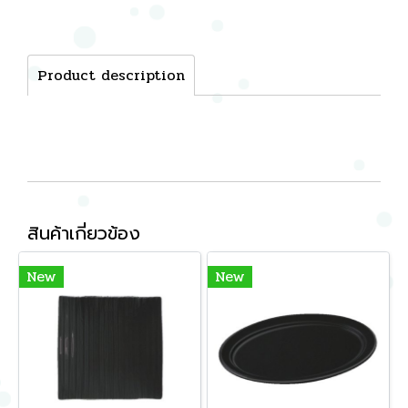
Product description
สินค้าเกี่ยวข้อง
New
New