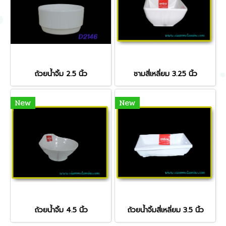
ถ้วยน้ำจิ้ม 2.5 นิ้ว
ชามสี่เหลี่ยม 3.25 นิ้ว
New
New
ถ้วยน้ำจิ้ม 4.5 นิ้ว
ถ้วยน้ำจิ้มสี่เหลี่ยม 3.5 นิ้ว