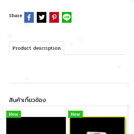
Share
Product description
สินค้าเกี่ยวข้อง
New
New