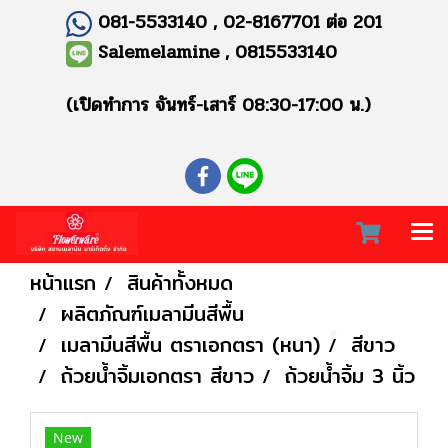
081-5533140 , 02-8167701 ต่อ 201
Salemelamine , 0815533140
(เปิดทำการ จันทร์-เสาร์ 08:30-17:00 น.)
หน้าแรก
สินค้าทั้งหมด
ผลิตภัณฑ์เมลามีนสีพื้น
เมลามีนสีพื้น ตราเอกตรา (หนา)
สีขาว
ถ้วยน้ำจิ้มเอกตรา สีขาว
ถ้วยน้ำจิ้ม 3 นิ้ว
New