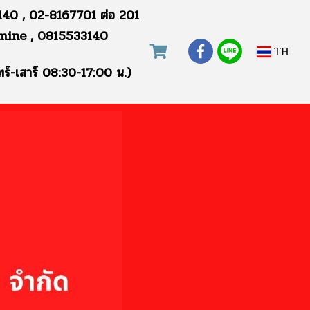
40 , 02-8167701 ต่อ 201
mine , 0815533140
TH
ทร์-เสาร์ 08:30-17:00 น.)