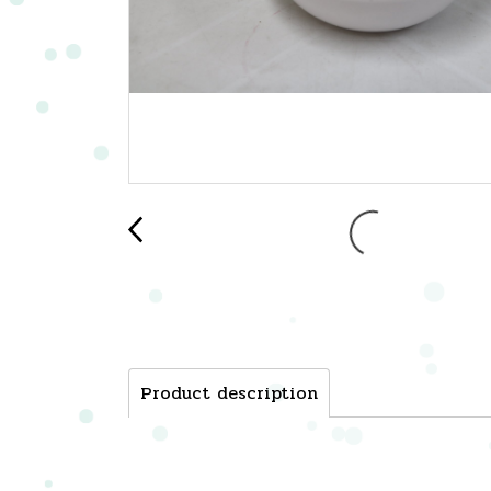
Product description