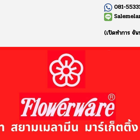
081-55331
Salemela
(เปิดทำการ จัน