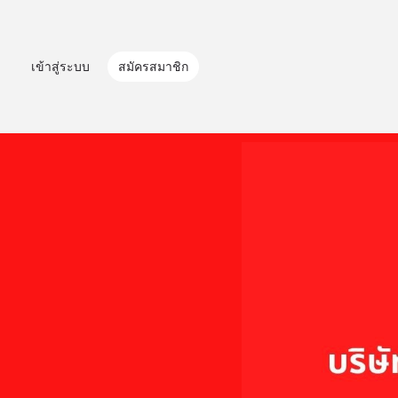
เข้าสู่ระบบ
สมัครสมาชิก