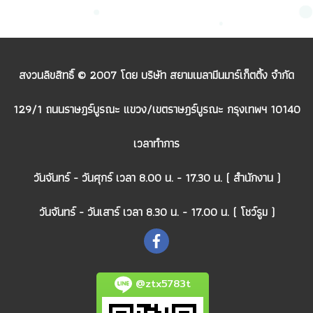
สงวนลิขสิทธิ์ © 2007 โดย บริษัท สยามเมลามีนมาร์เก็ตติ้ง จำกัด
129/1 ถนนราษฎร์บูรณะ แขวง/เขตราษฎร์บูรณะ กรุงเทพฯ 10140
เวลาทำการ
วันจันทร์ - วันศุกร์ เวลา 8.00 น. - 17.30 น. ( สำนักงาน )
วันจันทร์ - วันเสาร์ เวลา 8.30 น. - 17.00 น. ( โชว์รูม )
@ztx5783t