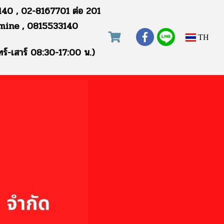
40 , 02-8167701 ต่อ 201
mine , 0815533140
TH
ทร์-เสาร์ 08:30-17:00 น.)