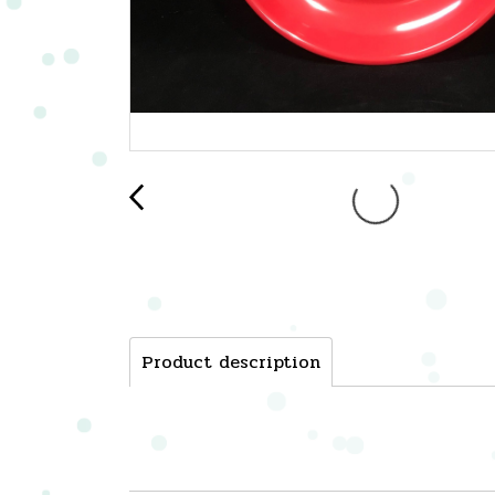
Product description