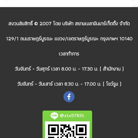
สงวนลิขสิทธิ์ © 2007 โดย บริษัท สยามเมลามีนมาร์เก็ตติ้ง จำกัด
129/1 ถนนราษฎร์บูรณะ แขวง/เขตราษฎร์บูรณะ กรุงเทพฯ 10140
เวลาทำการ
วันจันทร์ - วันศุกร์ เวลา 8.00 น. - 17.30 น. ( สำนักงาน )
วันจันทร์ - วันเสาร์ เวลา 8.30 น. - 17.00 น. ( โชว์รูม )
@ztx5783t