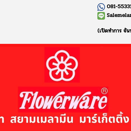
081-55331
Salemela
(เปิดทำการ จัน