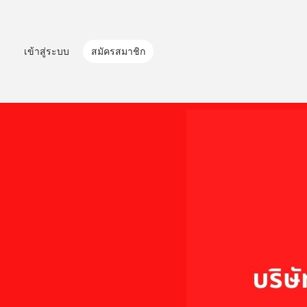
เข้าสู่ระบบ
สมัครสมาชิก