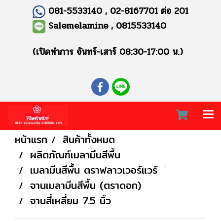
081-5533140 , 02-8167701 ต่อ 201
Salemelamine , 0815533140
(เปิดทำการ จันทร์-เสาร์ 08:30-17:00 น.)
หน้าแรก
สินค้าทั้งหมด
ผลิตภัณฑ์เมลามีนสีพื้น
เมลามีนสีพื้น ตราฟลาวเวอร์แวร์
จานเมลามีนสีพื้น (ตราดอก)
จานสี่เหลี่ยม 7.5 นิ้ว