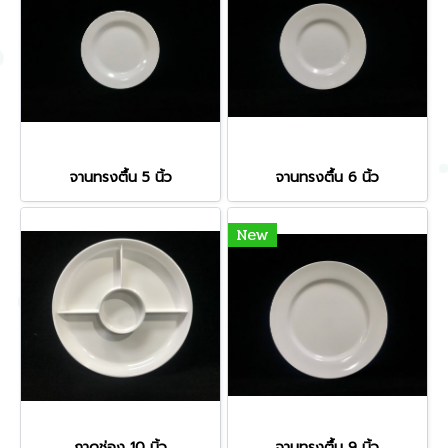
จานทรงตื้น 5 นิ้ว
จานทรงตื้น 6 นิ้ว
New
ถาดช่อง 10 นิ้ว
จานทรงตื้น 9 นิ้ว