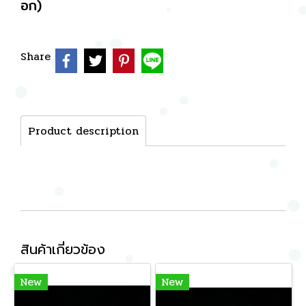
อก)
Share
Product description
สินค้าเกี่ยวข้อง
New
New