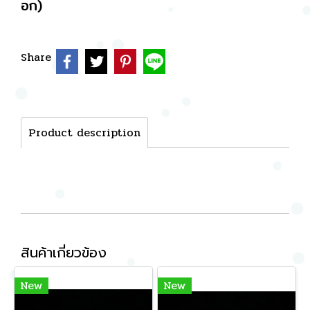
อก)
Share
Product description
สินค้าเกี่ยวข้อง
New
New