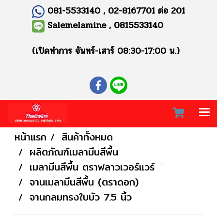
081-5533140 , 02-8167701 ต่อ 201
Salemelamine , 0815533140
(เปิดทำการ จันทร์-เสาร์ 08:30-17:00 น.)
หน้าแรก
สินค้าทั้งหมด
ผลิตภัณฑ์เมลามีนสีพื้น
เมลามีนสีพื้น ตราฟลาวเวอร์แวร์
จานเมลามีนสีพื้น (ตราดอก)
จานกลมทรงใบบัว 7.5 นิ้ว