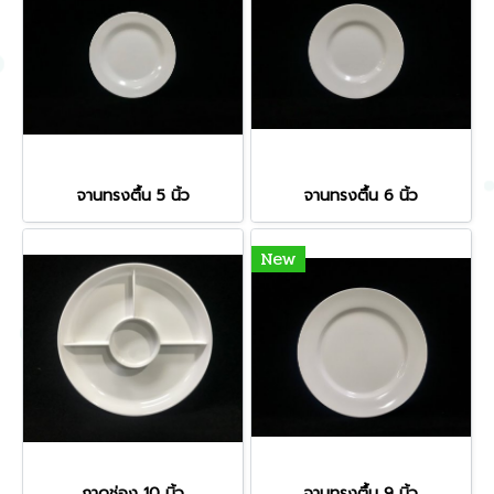
จานทรงตื้น 5 นิ้ว
จานทรงตื้น 6 นิ้ว
New
ถาดช่อง 10 นิ้ว
จานทรงตื้น 9 นิ้ว