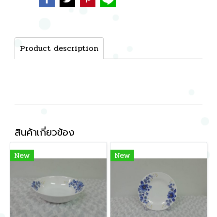
Product description
สินค้าเกี่ยวข้อง
New
New