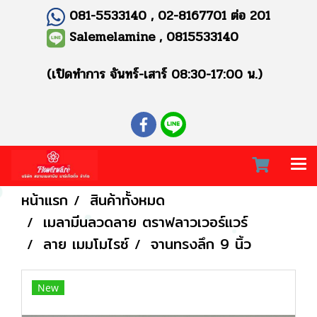
081-5533140 , 02-8167701 ต่อ 201
Salemelamine , 0815533140
(เปิดทำการ จันทร์-เสาร์ 08:30-17:00 น.)
หน้าแรก
สินค้าทั้งหมด
เมลามีนลวดลาย ตราฟลาวเวอร์แวร์
ลาย เมมโมไรซ์
จานทรงลึก 9 นิ้ว
New