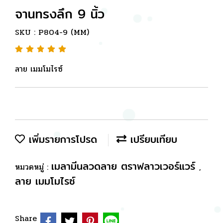
จานทรงลึก 9 นิ้ว
SKU : P804-9 (MM)
ลาย เมมโมไรซ์
เพิ่มรายการโปรด
เปรียบเทียบ
เมลามีนลวดลาย ตราฟลาวเวอร์แวร์
หมวดหมู่ :
,
ลาย เมมโมไรซ์
Share