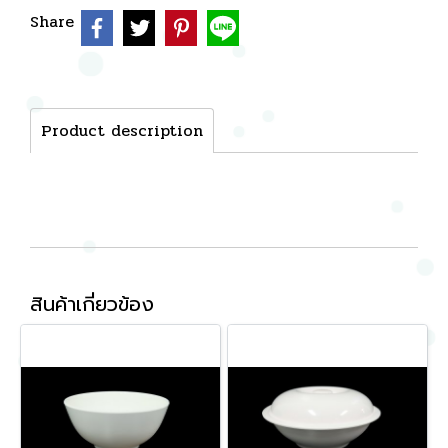
Share
Product description
สินค้าเกี่ยวข้อง