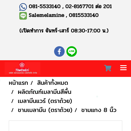
081-5533140 , 02-8167701 ต่อ 201
Salemelamine , 0815533140
(เปิดทำการ จันทร์-เสาร์ 08:30-17:00 น.)
หน้าแรก
สินค้าทั้งหมด
ผลิตภัณฑ์เมลามีนสีพื้น
เมลามีนแวร์ (ตราถ้วย)
ชามเมลามีน (ตราถ้วย)
ชามแกง 8 นิ้ว