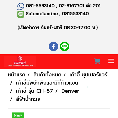
081-5533140 , 02-8167701 ต่อ 201
Salemelamine , 0815533140
(เปิดทำการ จันทร์-เสาร์ 08:30-17:00 น.)
หน้าแรก
สินค้าทั้งหมด
เก้าอี้ ซุปเปอร์แวร์
เก้าอี้มีพนักพิงและมีที่ท้าวแขน
เก้าอี้ รุ่น CH-67
Denver
สีฟ้าน้ำทะเล
New