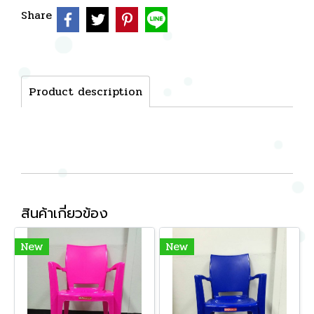
Share
Product description
สินค้าเกี่ยวข้อง
New
New