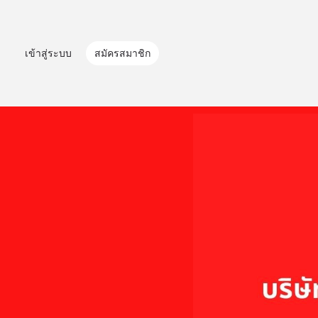
เข้าสู่ระบบ
สมัครสมาชิก