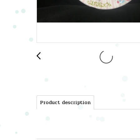
Product description