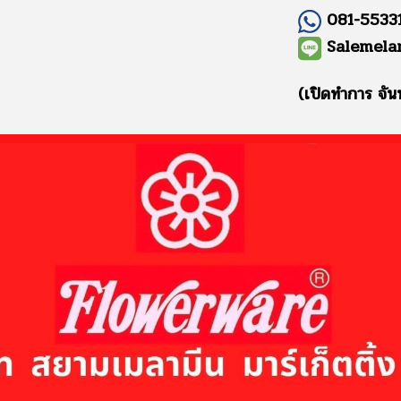
081-55331
Salemela
(เปิดทำการ จัน