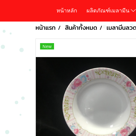
หน้าหลัก
ผลิตภัณฑ์เมลามีน
หน้าแรก
สินค้าทั้งหมด
เมลามีนลวด
New