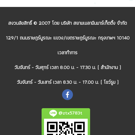
สงวนลิขสิทธิ์ © 2007 โดย บริษัท สยามเมลามีนมาร์เก็ตติ้ง จำกัด
129/1 ถนนราษฎร์บูรณะ แขวง/เขตราษฎร์บูรณะ กรุงเทพฯ 10140
เวลาทำการ
วันจันทร์ - วันศุกร์ เวลา 8.00 น. - 17.30 น. ( สำนักงาน )
วันจันทร์ - วันเสาร์ เวลา 8.30 น. - 17.00 น. ( โชว์รูม )
@ztx5783t