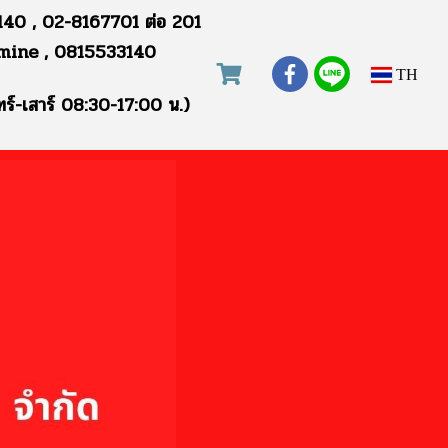
40 , 02-8167701 ต่อ 201
mine , 0815533140
TH
ทร์-เสาร์ 08:30-17:00 น.)