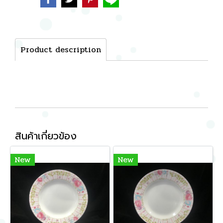
Product description
สินค้าเกี่ยวข้อง
New
New