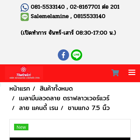
081-5533140 , 02-8167701 ต่อ 201
Salemelamine , 0815533140
(เปิดทำการ จันทร์-เสาร์ 08:30-17:00 น.)
หน้าแรก
สินค้าทั้งหมด
เมลามีนลวดลาย ตราฟลาวเวอร์แวร์
ลาย แคนดี้ เรน
ชามแกง 7.5 นิ้ว
New