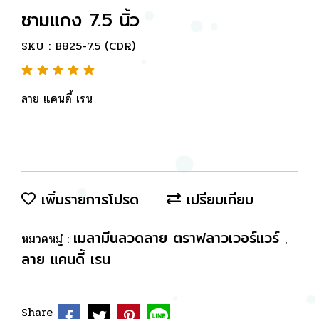
ชามแกง 7.5 นิ้ว
SKU : B825-7.5 (CDR)
ลาย แคนดี้ เรน
เพิ่มรายการโปรด
เปรียบเทียบ
เมลามีนลวดลาย ตราฟลาวเวอร์แวร์
หมวดหมู่ :
,
ลาย แคนดี้ เรน
Share